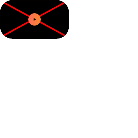
0:00 / 1:00