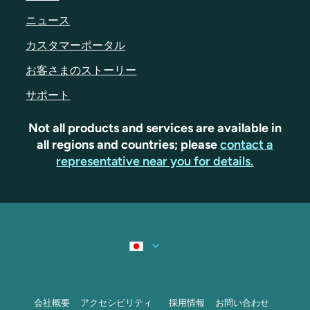
ニュース
カスタマーポータル
お客さまのストーリー
サポート
Not all products and services are available in
all regions and countries; please
contact a
representative near you for details.
会社概要
アクセシビリティ
採用情報
お問い合わせ