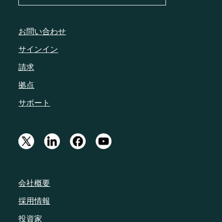
お問い合わせ
サインイン
請求
拠点
サポート
会社概要
採用情報
投資家