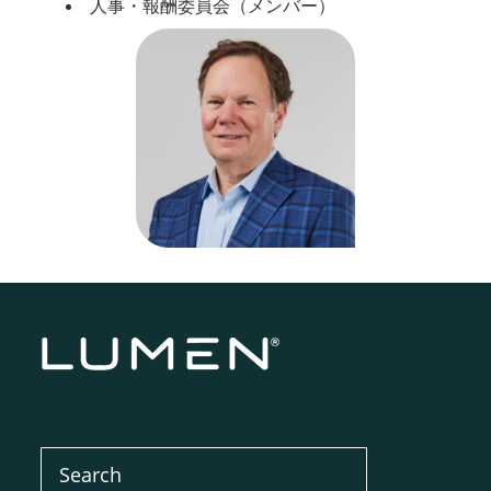
人事・報酬委員会（メンバー）