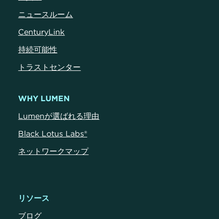
ニュースルーム
CenturyLink
持続可能性
トラストセンター
WHY LUMEN
Lumenが選ばれる理由
Black Lotus Labs®
ネットワークマップ
リソース
ブログ