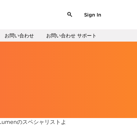
Sign In
お問い合わせ
お問い合わせ サポート
umenのスペシャリストよ