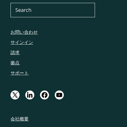
お問い合わせ
サインイン
請求
拠点
サポート
会社概要