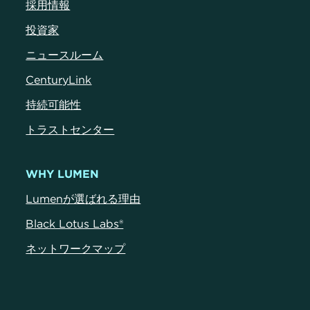
採用情報
投資家
ニュースルーム
CenturyLink
持続可能性
トラストセンター
WHY LUMEN
Lumenが選ばれる理由
Black Lotus Labs®
ネットワークマップ