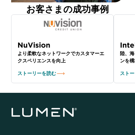
お客さまの成功事例
NuVision
Inte
より柔軟なネットワークでカスタマーエ
陸、海
クスペリエンスを向上
ンを構
ストーリーを読む
ストー