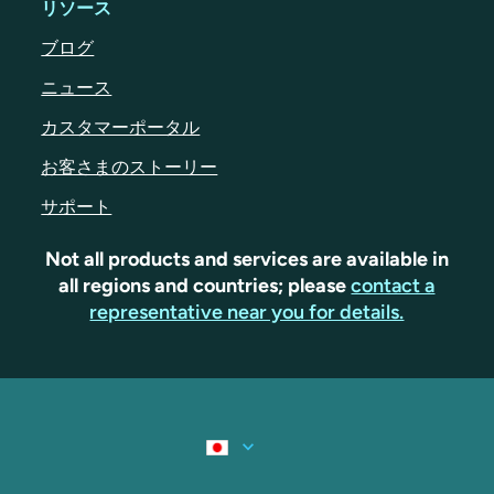
リソース
ブログ
ニュース
カスタマーポータル
お客さまのストーリー
サポート
Not all products and services are available in
all regions and countries; please
contact a
representative near you for details.