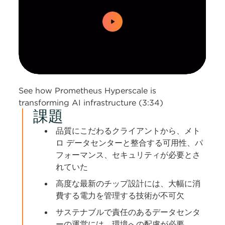
0:00 / 3:34
See how Prometheus Hyperscale is
transforming AI infrastructure (3:34)
課題
品質にこだわるクライアントから、メト
ロ データセンターと整合する可用性、パ
フォーマンス、セキュリティが必要とさ
れていた
高度な最新のチップ設計には、大幅に消
費する電力を管理する技術が不可欠
サステナブルで責任のあるデータセンタ
ーの運営には、環境への配慮が必要