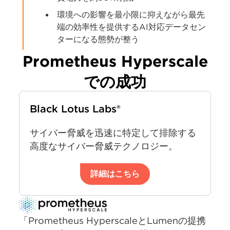
環境への影響を最小限に抑えながら最先
端の効率性を提供するAI対応データセン
ターになる態勢が整う
Prometheus Hyperscale
での成功
Black Lotus Labs®
サイバー脅威を迅速に特定して排除する
高度なサイバー脅威テクノロジー。
詳細はこちら
「Prometheus HyperscaleとLumenの提携