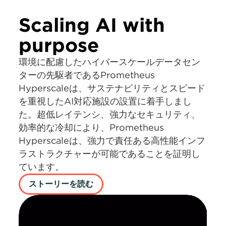
Scaling AI with
purpose
環境に配慮したハイパースケールデータセン
ターの先駆者であるPrometheus
Hyperscaleは、サステナビリティとスピード
を重視したAI対応施設の設置に着手しまし
た。超低レイテンシ、強力なセキュリティ、
効率的な冷却により、Prometheus
Hyperscaleは、強力で責任ある高性能インフ
ラストラクチャーが可能であることを証明し
ています。
ストーリーを読む