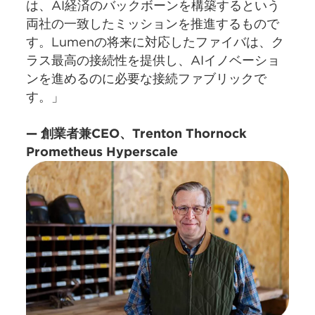
は、AI経済のバックボーンを構築するという
両社の一致したミッションを推進するもので
す。Lumenの将来に対応したファイバは、ク
ラス最高の接続性を提供し、AIイノベーショ
ンを進めるのに必要な接続ファブリックで
す。」
— 創業者兼CEO、Trenton Thornock
Prometheus Hyperscale