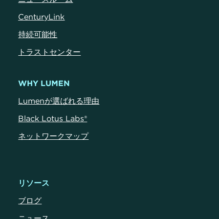
CenturyLink
持続可能性
トラストセンター
WHY LUMEN
Lumenが選ばれる理由
Black Lotus Labs®
ネットワークマップ
リソース
ブログ
ニュース