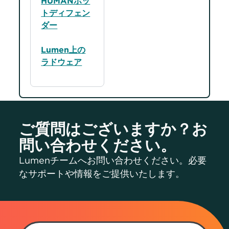
HUMANボッ
トディフェン
ダー
Lumen上の
ラドウェア
ご質問はございますか？お
問い合わせください。
Lumenチームへお問い合わせください。必要
なサポートや情報をご提供いたします。