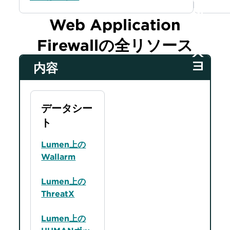
Web Application
Firewallの全リソース
内容
データシー
ト
Lumen上の
Wallarm
Lumen上の
ThreatX
Lumen上の