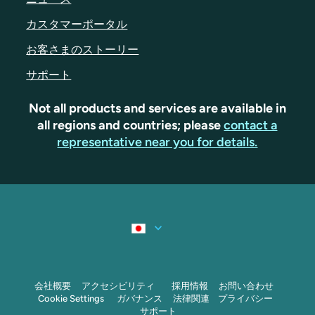
カスタマーポータル
お客さまのストーリー
サポート
Not all products and services are available in
all regions and countries; please
contact a
representative near you for details.
会社概要
アクセシビリティ
採用情報
お問い合わせ
Cookie Settings
ガバナンス
法律関連
プライバシー
サポート