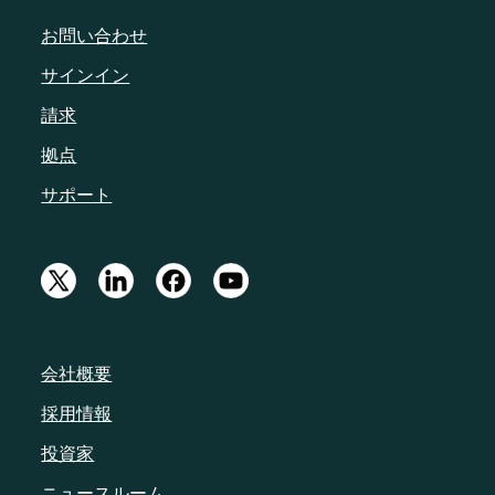
お問い合わせ
サインイン
請求
拠点
サポート
会社概要
採用情報
投資家
ニュースルーム