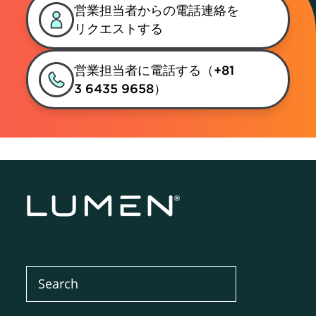
営業担当者からの電話連絡を
リクエストする
営業担当者に電話する（+81
3 6435 9658）