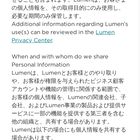
の個人情報を、その取得目的にのみ使用し、
必要な期間のみ保管します。
Additional information regarding Lumen’s
use(s) can be reviewed in the
Lumen
Privacy Center
.
When and with whom do we share
Personal Information
Lumenは、Lumenとお客様とのやり取り
や、お客様が権限を与えられたビジネス顧客
アカウントや機能の管理に関係する範囲で、
お客様の個人情報を、Lumenの関連会社、子
会社、およびLumen事業の製品および提供サ
ービスに一部の機能を提供する第三者を含む
他の組織と、共有する場合があります。
Lumenは以下の場合にも個人情報を共有する
場合があります。