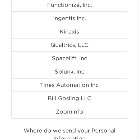
Functionize, Inc.
Ingentis Inc.
Kinaxis
Qualtrics, LLC
Spacelift, Inc
Splunk, Inc
Tines Automation Inc
Bill Gosling LLC
Zoominfo
Where do we send your Personal
Information