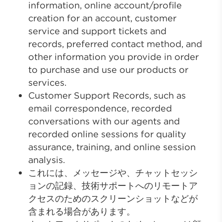
information, online account/profile
creation for an account, customer
service and support tickets and
records, preferred contact method, and
other information you provide in order
to purchase and use our products or
services.
Customer Support Records, such as
email correspondence, recorded
conversations with our agents and
recorded online sessions for quality
assurance, training, and online session
analysis.
これには、メッセージや、チャットセッシ
ョンの記録、技術サポートへのリモートア
クセスのためのスクリーンショットなどが
含まれる場合があります。