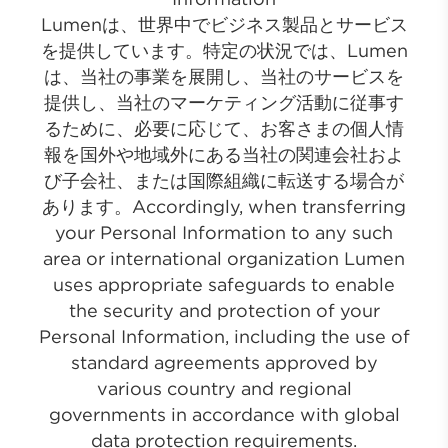
Lumenは、世界中でビジネス製品とサービス
を提供しています。特定の状況では、Lumen
は、当社の事業を展開し、当社のサービスを
提供し、当社のマーケティング活動に従事す
るために、必要に応じて、お客さまの個人情
報を国外や地域外にある当社の関連会社およ
び子会社、または国際組織に転送する場合が
あります。Accordingly, when transferring
your Personal Information to any such
area or international organization Lumen
uses appropriate safeguards to enable
the security and protection of your
Personal Information, including the use of
standard agreements approved by
various country and regional
governments in accordance with global
data protection requirements.