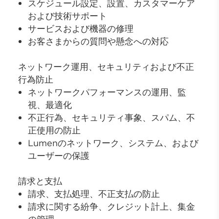
スケジュール設定、設置、カスタマーケア
および技術サポート
サービスおよび機器の修理
お客さまからの質問や懸念への対応
ネットワーク運用、セキュリティおよび不正
行為防止
ネットワークパフォーマンスの運用、監
視、最適化
不正行為、セキュリティ事象、スパム、不
正使用の防止
Lumenのネットワーク、システム、および
ユーザーの保護
請求と支払
請求、支払処理、不正支払の防止
請求に関する紛争、クレジット計上、集金