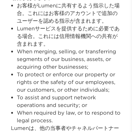
お客様がLumenに共有するよう指示した場
合。これにはお客様のアカウントで追加の
ユーザーを認める指示が含まれます。
Lumenサービスを提供するために必要であ
る場合。これには信用情報機関への共有が
含まれます。
When merging, selling, or transferring
segments of our business, assets, or
acquiring other businesses;
To protect or enforce our property or
rights or the safety of our employees,
our customers, or other individuals;
To assist and support network
operations and security; or
When required by law, or to respond to
legal process.
Lumenは、他の当事者やチャネルパートナー