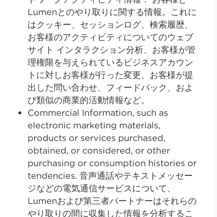
Lumenとのやり取りに関する情報。これに
はクッキー、セッションログ、検索履歴、
お客様のアクティビティについてのウェブ
サイト インタラクション分析、お客様が管
理権限を与えられているビジネスアカウン
トに対しお客様が行った変更、お客様が提
出した問い合わせ、フィードバック、およ
び類似の商業的活動情報など。
Commercial Information, such as
electronic marketing materials,
products or services purchased,
obtained, or considered, or other
purchasing or consumption histories or
tendencies. 音声通話やテキストメッセー
ジなどの電気通信サービスについて、
Lumenおよび第三者パートナーはそれらの
やり取りの間に収集した情報を分析するこ