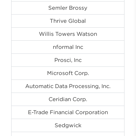
Semler Brossy
Thrive Global
Willis Towers Watson
nformal Inc
Prosci, Inc
Microsoft Corp.
Automatic Data Processing, Inc.
Ceridian Corp.
E-Trade Financial Corporation
Sedgwick