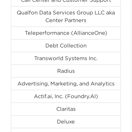
Qualfon Data Services Group LLC aka
Center Partners
Teleperformance (AllianceOne)
Debt Collection
Transworld Systems Inc.
Radius
Advertising, Marketing, and Analytics
Actif.ai, Inc. (Foundry.AI)
Claritas
Deluxe