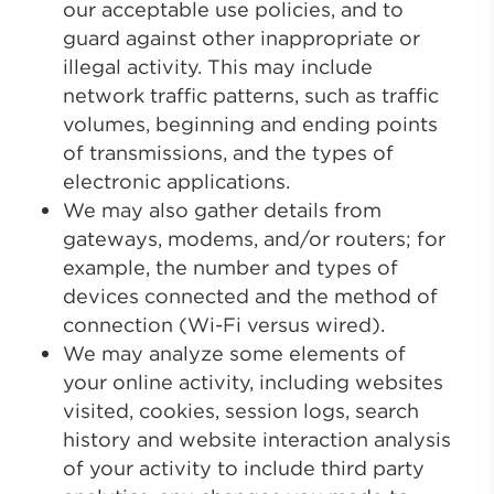
our acceptable use policies, and to
guard against other inappropriate or
illegal activity. This may include
network traffic patterns, such as traffic
volumes, beginning and ending points
of transmissions, and the types of
electronic applications.
We may also gather details from
gateways, modems, and/or routers; for
example, the number and types of
devices connected and the method of
connection (Wi-Fi versus wired).
We may analyze some elements of
your online activity, including websites
visited, cookies, session logs, search
history and website interaction analysis
of your activity to include third party