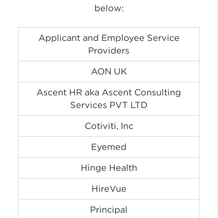
below:
Applicant and Employee Service
Providers
AON UK
Ascent HR aka Ascent Consulting
Services PVT LTD
Cotiviti, Inc
Eyemed
Hinge Health
HireVue
Principal