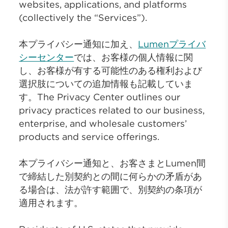
websites, applications, and platforms
(collectively the “Services”).
本プライバシー通知に加え、
Lumenプライバ
シーセンター
では、お客様の個人情報に関
し、お客様が有する可能性のある権利および
選択肢についての追加情報も記載していま
す。The Privacy Center outlines our
privacy practices related to our business,
enterprise, and wholesale customers’
products and service offerings.
本プライバシー通知と、お客さまとLumen間
で締結した別契約との間に何らかの矛盾があ
る場合は、法が許す範囲で、別契約の条項が
適用されます。