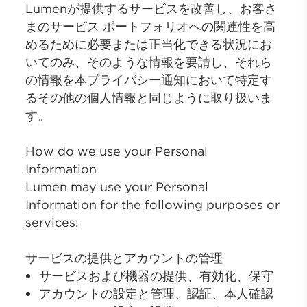
Lumenが提供するサービスを改善し、お客さ
まのサービス ポートフォリオへの関連性を高
めるために必要または正当化できる状況にお
いてのみ、そのような情報を要請し、それら
の情報を本プライバシー通知において特定す
るその他の個人情報と同じように取り扱いま
す。
How do we use your Personal
Information
Lumen may use your Personal
Information for the following purposes or
services:
サービスの提供とアカウントの管理
サービスおよび機器の提供、有効化、保守
アカウントの設定と管理、認証、本人確認