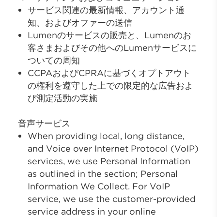
サービス関連の最新情報、アカウント通
知、およびオファーの送信
Lumenのサービスの販売と、Lumenのお
客さまおよびその他へのLumenサービスに
ついての周知
CCPAおよびCPRAに基づくオプトアウト
の権利を遵守した上での限定的な広告およ
び測定活動の実施
音声サービス
When providing local, long distance,
and Voice over Internet Protocol (VoIP)
services, we use Personal Information
as outlined in the section; Personal
Information We Collect. For VoIP
service, we use the customer-provided
service address in your online