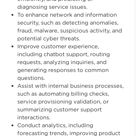
diagnosing service issues.
To enhance network and information
security, such as detecting anomalies,
fraud, malware, suspicious activity, and
potential cyber threats.
Improve customer experience,
including chatbot support, routing
requests, analyzing inquiries, and
generating responses to common
questions.
Assist with internal business processes,
such as automating billing checks,
service provisioning validation, or
summarizing customer support
interactions.
Conduct analytics, including
forecasting trends, improving product