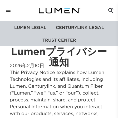
LUMEN LEGAL
CENTURYLINK LEGAL
TRUST CENTER
Lumenプライバシー
通知
2026年2月10日
This Privacy Notice explains how Lumen
Technologies and its affiliates, including
Lumen, Centurylink, and Quantum Fiber
(“Lumen,” “we,” “us,” or “our”), collect,
process, maintain, share, and protect
Personal Information when you interact
with our products, services, networks,