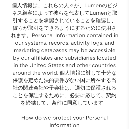
個人情報は、これらの人々が、Lumenのビジ
ネス顧客によって彼らを代表してLumenと取
引することを承認されていることを確認し、
彼らが取引をできるようにするために使用さ
れます。Personal Information contained in
our systems, records, activity logs, and
marketing databases may be accessible
by our affiliates and subsidiaries located
in the United States and other countries
around the world. 個人情報に対して十分な
保護を定めた法的要件がない国に所在する当
社の関連会社や子会社は、適切に保護される
ことを保証するために、必要に応じて、契約
を締結して、条件に同意しています。
How do we protect your Personal
Information