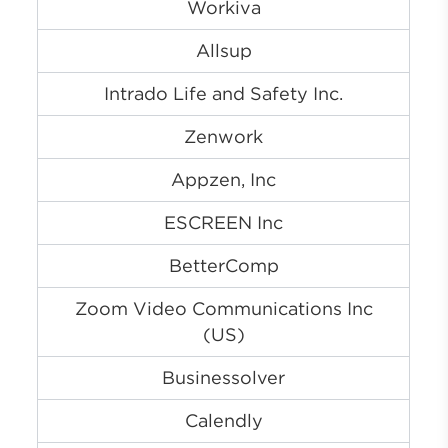
Workiva
Allsup
Intrado Life and Safety Inc.
Zenwork
Appzen, Inc
ESCREEN Inc
BetterComp
Zoom Video Communications Inc
(US)
Businessolver
Calendly