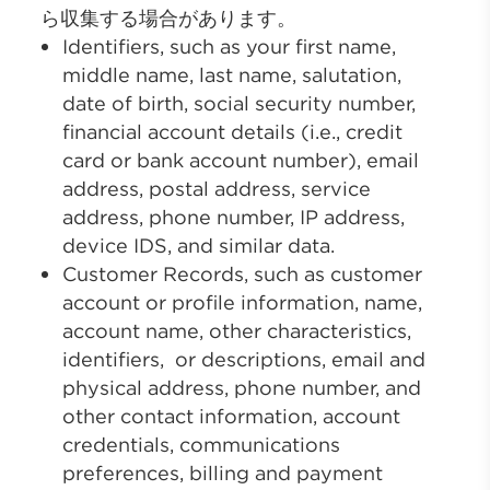
ら収集する場合があります。
Identifiers, such as your first name,
middle name, last name, salutation,
date of birth, social security number,
financial account details (i.e., credit
card or bank account number), email
address, postal address, service
address, phone number, IP address,
device IDS, and similar data.
Customer Records, such as customer
account or profile information, name,
account name, other characteristics,
identifiers, or descriptions, email and
physical address, phone number, and
other contact information, account
credentials, communications
preferences, billing and payment