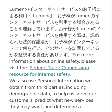
Lumenのインターネットサービスのお子様に
よる利用： Lumenは、お子様がLumenのイ
ンターネットサービスを利用する場合がある
ことを理解しています。お子様がLumenのイ
ンターネットサービスを使用する際は、認め
られた法的保護者が、お子様がインターネッ
ト上で何を行い、どのサイトを訪問している
かを監視する責任があります。For more
information about online safety, please
visit the
Federal Trade Commission
resource for internet safety.
We also use Personal Information we
obtain from third parties, including
demographic data, to help us serve our
customers, predict what new services
they may want, and determine a