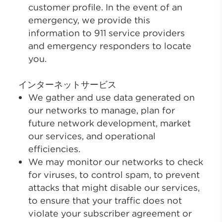
customer profile. In the event of an
emergency, we provide this
information to 911 service providers
and emergency responders to locate
you.
インターネットサービス
We gather and use data generated on
our networks to manage, plan for
future network development, market
our services, and operational
efficiencies.
We may monitor our networks to check
for viruses, to control spam, to prevent
attacks that might disable our services,
to ensure that your traffic does not
violate your subscriber agreement or