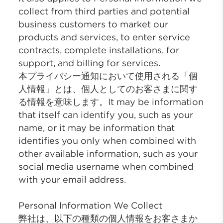
collect from third parties and potential
business customers to market our
products and services, to enter service
contracts, complete installations, for
support, and billing for services.
本プライバシー通知において使用される「個
人情報」とは、個人としてのお客さまに関す
る情報を意味します。It may be information
that itself can identify you, such as your
name, or it may be information that
identifies you only when combined with
other available information, such as your
social media username when combined
with your email address.
Personal Information We Collect
弊社は、以下の種類の個人情報をお客さまか