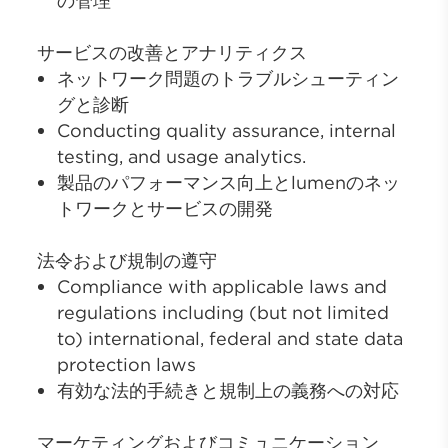
の管理
サービスの改善とアナリティクス
ネットワーク問題のトラブルシューティン
グと診断
Conducting quality assurance, internal
testing, and usage analytics.
製品のパフォーマンス向上とlumenのネッ
トワークとサービスの開発
法令および規制の遵守
Compliance with applicable laws and
regulations including (but not limited
to) international, federal and state data
protection laws
有効な法的手続きと規制上の義務への対応
マーケティングおよびコミュニケーション