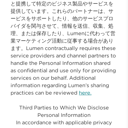
と提携して特定のビジネス製品やサービスを
提供しています。これらのパートナーは、サ
ービスをサポートしたり、他のサービスプロ
バイダを関与させて、情報を送信、収集、処
理、または保存したり、Lumenに代わって営
業マーケティング活動に従事する場合があり
ます。Lumen contractually requires these
service providers and channel partners to
handle the Personal Information shared
as confidential and use only for providing
services on our behalf. Additional
information regarding Lumen’s sharing
practices can be reviewed
here.
Third Parties to Which We Disclose
Personal Information
In accordance with applicable privacy