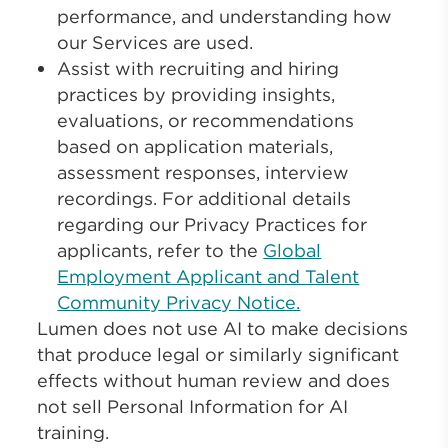
performance, and understanding how
our Services are used.
Assist with recruiting and hiring
practices by providing insights,
evaluations, or recommendations
based on application materials,
assessment responses, interview
recordings. For additional details
regarding our Privacy Practices for
applicants, refer to the
Global
Employment Applicant and Talent
Community Privacy Notice.
Lumen does not use AI to make decisions
that produce legal or similarly significant
effects without human review and does
not sell Personal Information for AI
training.